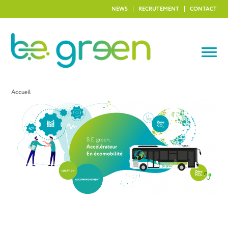
NEWS
RECRUTEMENT
CONTACT
Accueil