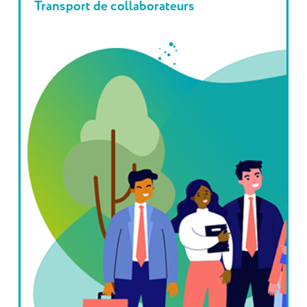
Transport de collaborateurs