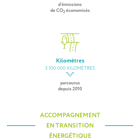
d’émissions
de CO
économisés
2
Kilomètres
3 100 000 KILOMÈTRES
parcourus
depuis 2010
ACCOMPAGNEMENT
EN TRANSITION
ÉNERGÉTIQUE