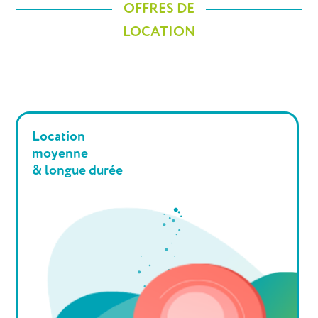
OFFRES DE
LOCATION
Location
moyenne
& longue durée