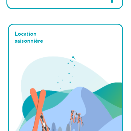
Location
saisonnière