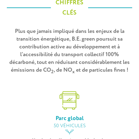
CHIFFRES
CLÉS
Plus que jamais impliqué dans les enjeux de la
transition énergétique, B.E. green poursuit sa
contribution active au développement et à
l’accessibilité du transport collectif 100%
décarboné, tout en réduisant considérablement les
émissions de CO
, de NO
et de particules fines !
2
x
Parc global
50 VÉHICULES