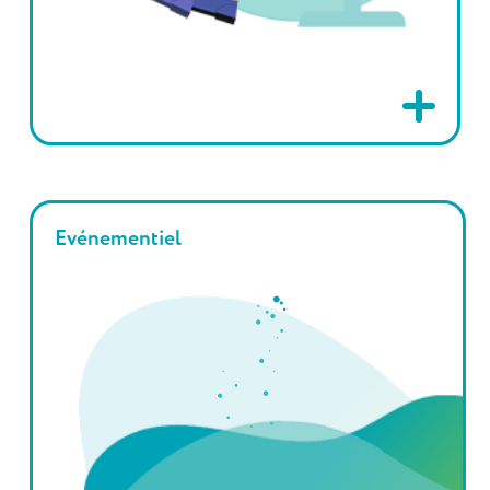
Evénementiel