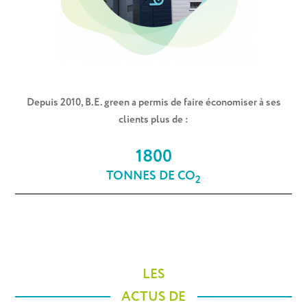
Depuis 2010, B.E. green a permis de faire économiser à ses
clients plus de :
1800
TONNES DE CO
2
LES
ACTUS DE