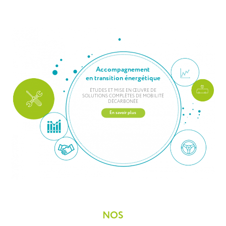
Accompagnement
en transition énergétique
ÉTUDES ET MISE EN ŒUVRE DE
SOLUTIONS COMPLÈTES DE MOBILITÉ
DÉCARBONÉE
En savoir plus
NOS