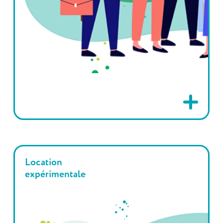
Location
expérimentale