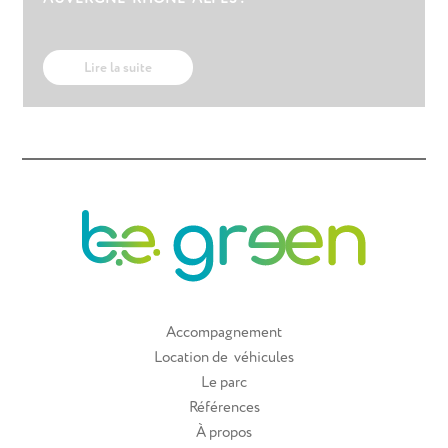
Lire la suite
Accompagnement
Location de véhicules
Le parc
Références
À propos