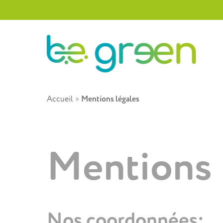
Accueil
»
Mentions légales
Mentions 
Nos coordonnées: