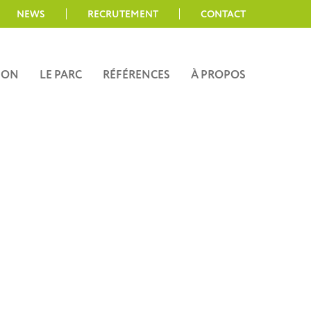
NEWS
RECRUTEMENT
CONTACT
ION
LE PARC
RÉFÉRENCES
À PROPOS