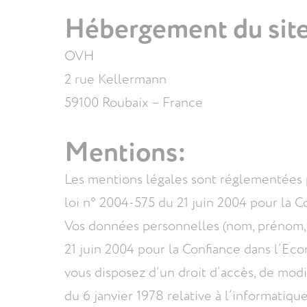
Hébergement du site
OVH
2 rue Kellermann
59100 Roubaix – France
Mentions:
Les mentions légales sont réglementées par
loi n° 2004-575 du 21 juin 2004 pour la
Vos données personnelles (nom, prénom, ad
21 juin 2004 pour la Confiance dans l’E
vous disposez d’un droit d’accès, de mod
du 6 janvier 1978 relative à l’informatiqu