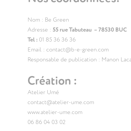
Nom : Be Green
55 rue Tabuteau –
78530 BUC
Adresse :
Tel :
01 85 36 36 36
Email : contact@b-e-green.com
Responsable de publication : Manon Lac
Création :
Atelier Umé
contact@atelier-ume.com
www.atelier-ume.com
06 86 04 03 02