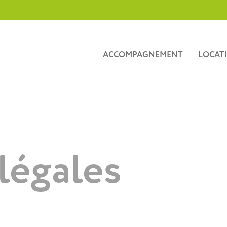
ACCOMPAGNEMENT
LOCAT
légales