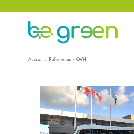
Accueil
»
Références
»
OVH