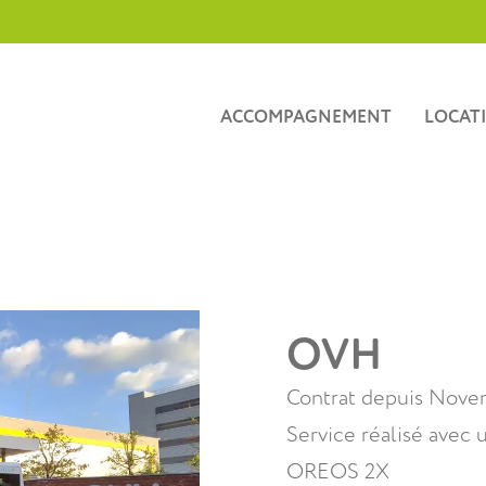
ACCOMPAGNEMENT
LOCAT
OVH
Contrat depuis Nove
Service réalisé avec
OREOS 2X